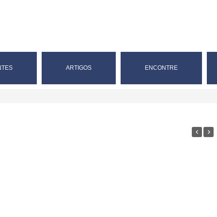
NTES
ARTIGOS
ENCONTRE