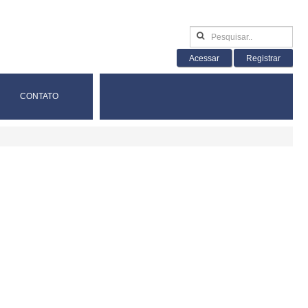
Acessar
Registrar
CONTATO