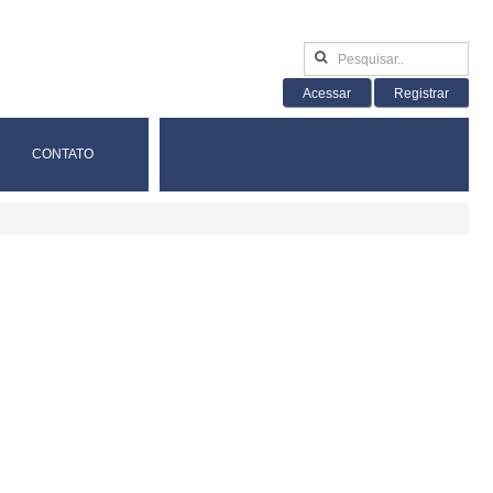
Acessar
Registrar
CONTATO