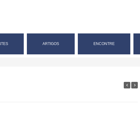
NTES
ARTIGOS
ENCONTRE