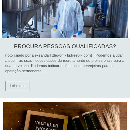
PROCURA PESSOAS QUALIFICADAS?
(foto criado por aleksandarlittlewolf - br.freepik.com) Podemos ajudar
a suprir as suas necessidades de recrutamento de profissionais para a
sua cervejaria. Podemos indicar profissionais cervejeiros para a
operação permanente…
Leia mais