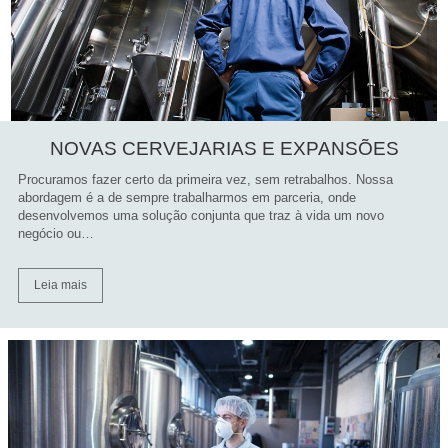
NOVAS CERVEJARIAS E EXPANSÕES
Procuramos fazer certo da primeira vez, sem retrabalhos. Nossa
abordagem é a de sempre trabalharmos em parceria, onde
desenvolvemos uma solução conjunta que traz à vida um novo
negócio ou…
Leia mais