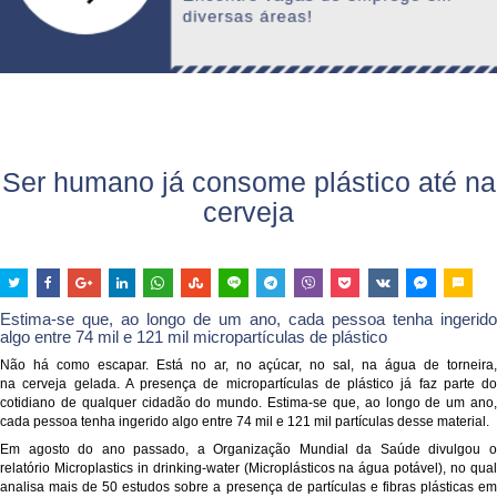
Ser humano já consome plástico até na
cerveja
Estima-se que, ao longo de um ano, cada pessoa tenha ingerido
algo entre 74 mil e 121 mil micropartículas de plástico
Não há como escapar. Está no ar, no açúcar, no sal, na água de torneira,
na cerveja gelada. A presença de micropartículas de plástico já faz parte do
cotidiano de qualquer cidadão do mundo. Estima-se que, ao longo de um ano,
cada pessoa tenha ingerido algo entre 74 mil e 121 mil partículas desse material.
Em agosto do ano passado, a Organização Mundial da Saúde divulgou o
relatório Microplastics in drinking-water (Microplásticos na água potável), no qual
analisa mais de 50 estudos sobre a presença de partículas e fibras plásticas em