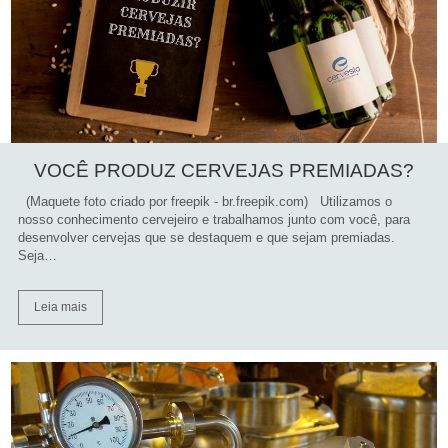
VOCÊ PRODUZ CERVEJAS PREMIADAS?
(Maquete foto criado por freepik - br.freepik.com) Utilizamos o
nosso conhecimento cervejeiro e trabalhamos junto com você, para
desenvolver cervejas que se destaquem e que sejam premiadas.
Seja…
Leia mais