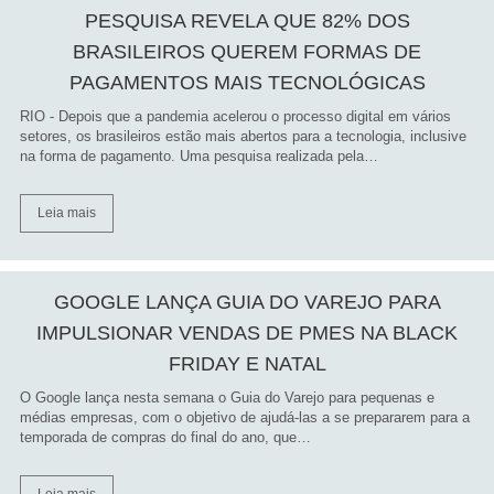
PESQUISA REVELA QUE 82% DOS
BRASILEIROS QUEREM FORMAS DE
PAGAMENTOS MAIS TECNOLÓGICAS
RIO - Depois que a pandemia acelerou o processo digital em vários
setores, os brasileiros estão mais abertos para a tecnologia, inclusive
na forma de pagamento. Uma pesquisa realizada pela…
Leia mais
GOOGLE LANÇA GUIA DO VAREJO PARA
IMPULSIONAR VENDAS DE PMES NA BLACK
FRIDAY E NATAL
O Google lança nesta semana o Guia do Varejo para pequenas e
médias empresas, com o objetivo de ajudá-las a se prepararem para a
temporada de compras do final do ano, que…
Leia mais