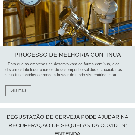
PROCESSO DE MELHORIA CONTÍNUA
Para que as empresas se desenvolvam de forma contínua, elas
devem estabelecer padrões de desempenho sólidos e capacitar os
seus funcionários de modo a buscar de modo sistemático essa…
Leia mais
DEGUSTAÇÃO DE CERVEJA PODE AJUDAR NA
RECUPERAÇÃO DE SEQUELAS DA COVID-19;
ENTENDA