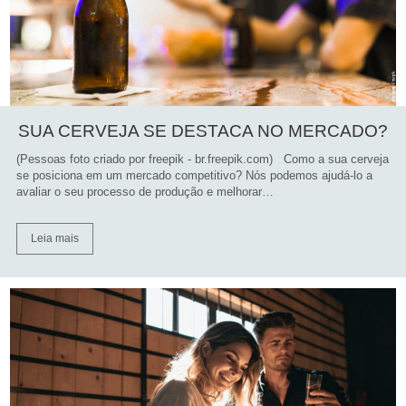
SUA CERVEJA SE DESTACA NO MERCADO?
(Pessoas foto criado por freepik - br.freepik.com) Como a sua cerveja
se posiciona em um mercado competitivo? Nós podemos ajudá-lo a
avaliar o seu processo de produção e melhorar…
Leia mais