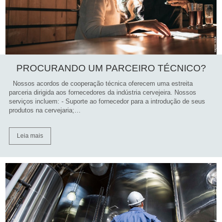
PROCURANDO UM PARCEIRO TÉCNICO?
Nossos acordos de cooperação técnica oferecem uma estreita
parceria dirigida aos fornecedores da indústria cervejeira. Nossos
serviços incluem: - Suporte ao fornecedor para a introdução de seus
produtos na cervejaria;…
Leia mais