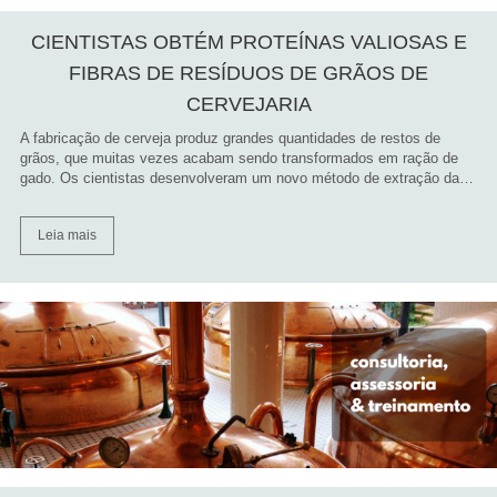
CIENTISTAS OBTÉM PROTEÍNAS VALIOSAS E
FIBRAS DE RESÍDUOS DE GRÃOS DE
CERVEJARIA
A fabricação de cerveja produz grandes quantidades de restos de
grãos, que muitas vezes acabam sendo transformados em ração de
gado. Os cientistas desenvolveram um novo método de extração da…
Leia mais