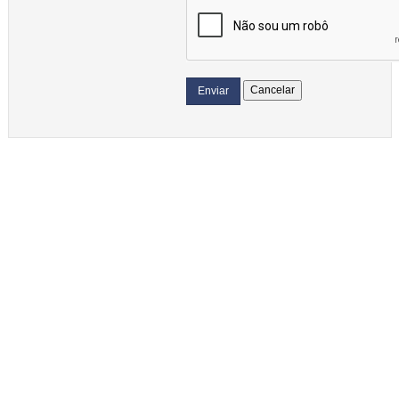
Cancelar
Enviar