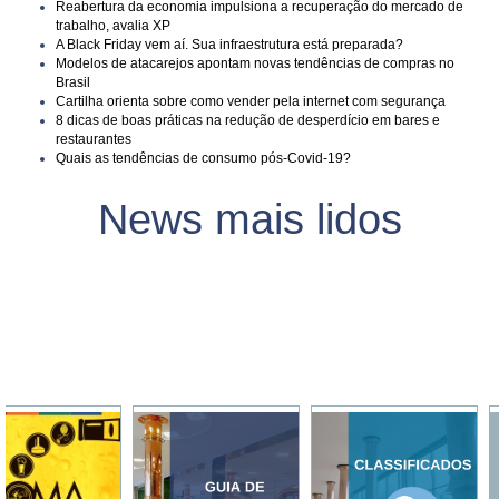
Reabertura da economia impulsiona a recuperação do mercado de
trabalho, avalia XP
A Black Friday vem aí. Sua infraestrutura está preparada?
Modelos de atacarejos apontam novas tendências de compras no
Brasil
Cartilha orienta sobre como vender pela internet com segurança
8 dicas de boas práticas na redução de desperdício em bares e
restaurantes
Quais as tendências de consumo pós-Covid-19?
News mais lidos