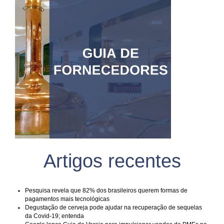
Artigos recentes
Pesquisa revela que 82% dos brasileiros querem formas de
pagamentos mais tecnológicas
Degustação de cerveja pode ajudar na recuperação de sequelas
da Covid-19; entenda