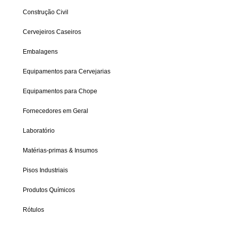
Construção Civil
Cervejeiros Caseiros
Embalagens
Equipamentos para Cervejarias
Equipamentos para Chope
Fornecedores em Geral
Laboratório
Matérias-primas & Insumos
Pisos Industriais
Produtos Químicos
Rótulos