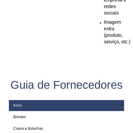
redes
sociais
Imagem
extra
(produto,
serviço, etc.)
Guia de Fornecedores
Início
Brindes
Copos e Bolachas