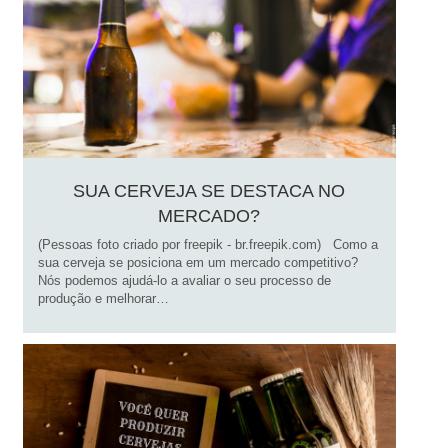
SUA CERVEJA SE DESTACA NO
MERCADO?
(Pessoas foto criado por freepik - br.freepik.com) Como a
sua cerveja se posiciona em um mercado competitivo?
Nós podemos ajudá-lo a avaliar o seu processo de
produção e melhorar…