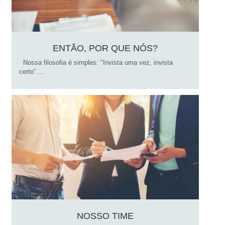
ENTÃO, POR QUE NÓS?
Nossa filosofia é simples: "Invista uma vez, invista
certo”.…
NOSSO TIME