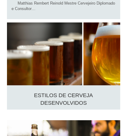
Matthias Rembert Reinold Mestre Cervejeiro Diplomado
e Consultor…
ESTILOS DE CERVEJA
DESENVOLVIDOS