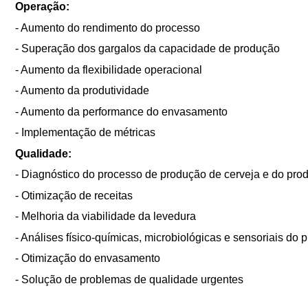
Operação:
- Aumento do rendimento do processo
- Superação dos gargalos da capacidade de produção
- Aumento da flexibilidade operacional
- Aumento da produtividade
- Aumento da performance do envasamento
- Implementação de métricas
Qualidade:
- Diagnóstico do processo de produção de cerveja e do pro
- Otimização de receitas
- Melhoria da viabilidade da levedura
- Análises físico-químicas, microbiológicas e sensoriais do 
- Otimização do envasamento
- Solução de problemas de qualidade urgentes