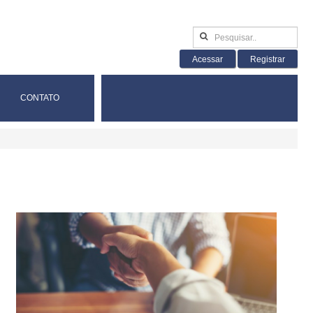
Acessar
Registrar
CONTATO