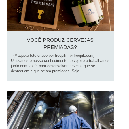
VOCÊ PRODUZ CERVEJAS
PREMIADAS?
(Maquete foto criado por freepik - br.freepik.com)
Utilizamos o nosso conhecimento cervejeiro e trabalhamos
junto com você, para desenvolver cervejas que se
destaquem e que sejam premiadas. Seja…