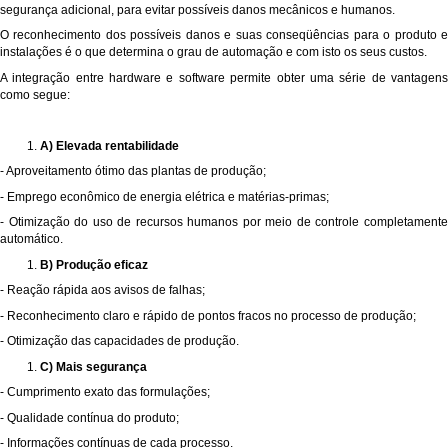
segurança adicional, para evitar possíveis danos mecânicos e humanos.
O reconhecimento dos possíveis danos e suas conseqüências para o produto e
instalações é o que determina o grau de automação e com isto os seus custos.
A integração entre hardware e software permite obter uma série de vantagens
como segue:
A) Elevada rentabilidade
- Aproveitamento ótimo das plantas de produção;
- Emprego econômico de energia elétrica e matérias-primas;
- Otimização do uso de recursos humanos por meio de controle completamente
automático.
B) Produção eficaz
- Reação rápida aos avisos de falhas;
- Reconhecimento claro e rápido de pontos fracos no processo de produção;
- Otimização das capacidades de produção.
C) Mais segurança
- Cumprimento exato das formulações;
- Qualidade contínua do produto;
- Informações contínuas de cada processo.