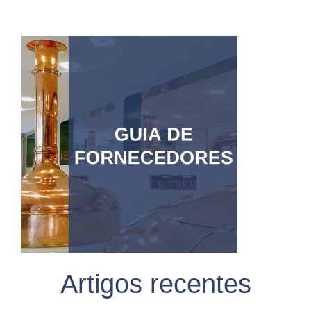
Artigos recentes