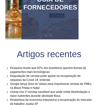
Artigos recentes
Pesquisa revela que 82% dos brasileiros querem formas de
pagamentos mais tecnológicas
Degustação de cerveja pode ajudar na recuperação de
sequelas da Covid-19; entenda
Google lança Guia do Varejo para impulsionar vendas de PMEs
na Black Friday e Natal
Unesp cria 1ª cerveja saudável que pode evitar desidratação e
repor nutrientes durante atividade física
Reabertura da economia impulsiona a recuperação do mercado
de trabalho, avalia XP