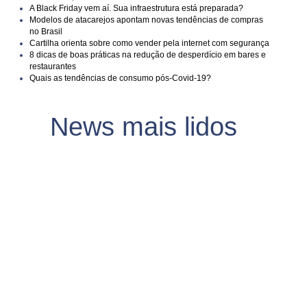
A Black Friday vem aí. Sua infraestrutura está preparada?
Modelos de atacarejos apontam novas tendências de compras
no Brasil
Cartilha orienta sobre como vender pela internet com segurança
8 dicas de boas práticas na redução de desperdício em bares e
restaurantes
Quais as tendências de consumo pós-Covid-19?
News mais lidos