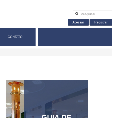
Acessar
Registrar
CONTATO