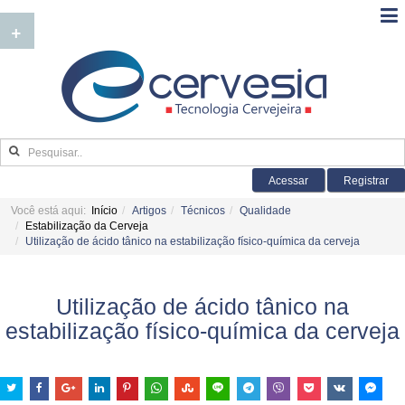
+
Acessar
Registrar
Você está aqui:
Início
Artigos
Técnicos
Qualidade
Estabilização da Cerveja
Utilização de ácido tânico na estabilização físico-química da cerveja
Utilização de ácido tânico na
estabilização físico-química da cerveja