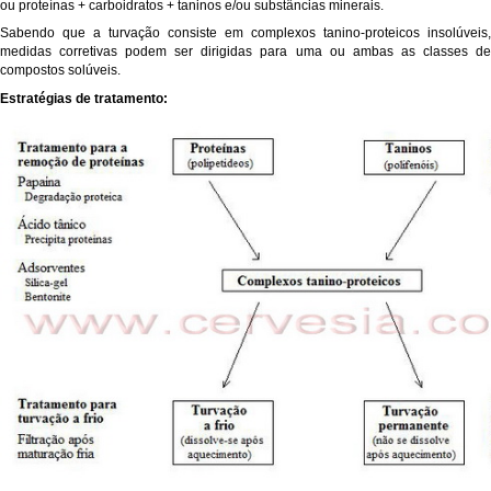
ou proteínas + carboidratos + taninos e/ou substâncias minerais.
Sabendo que a turvação consiste em complexos tanino-proteicos insolúveis,
medidas corretivas podem ser dirigidas para uma ou ambas as classes de
compostos solúveis.
Estratégias de tratamento: