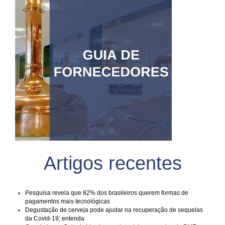
Artigos recentes
Pesquisa revela que 82% dos brasileiros querem formas de
pagamentos mais tecnológicas
Degustação de cerveja pode ajudar na recuperação de sequelas
da Covid-19; entenda