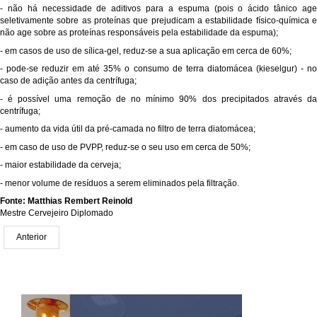
- não há necessidade de aditivos para a espuma (pois o ácido tânico age
seletivamente sobre as proteínas que prejudicam a estabilidade físico-química e
não age sobre as proteínas responsáveis pela estabilidade da espuma);
- em casos de uso de sílica-gel, reduz-se a sua aplicação em cerca de 60%;
- pode-se reduzir em até 35% o consumo de terra diatomácea (kieselgur) - no
caso de adição antes da centrífuga;
- é possível uma remoção de no mínimo 90% dos precipitados através da
centrífuga;
- aumento da vida útil da pré-camada no filtro de terra diatomácea;
- em caso de uso de PVPP, reduz-se o seu uso em cerca de 50%;
- maior estabilidade da cerveja;
- menor volume de resíduos a serem eliminados pela filtração.
Fonte: Matthias Rembert Reinold
Mestre Cervejeiro Diplomado
Anterior