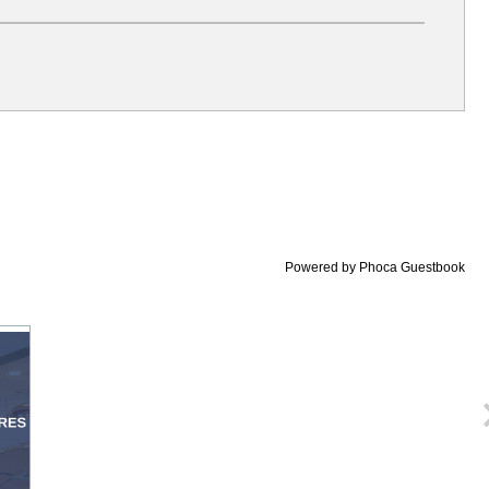
Powered by
Phoca Guestbook