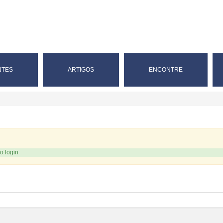
NTES
ARTIGOS
ENCONTRE
o login