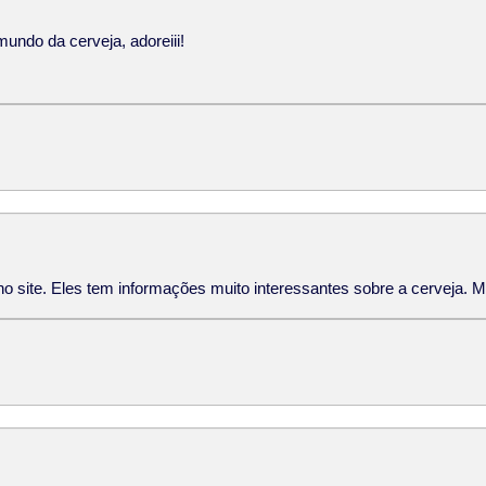
mundo da cerveja, adoreiii!
o site. Eles tem informações muito interessantes sobre a cerveja. M