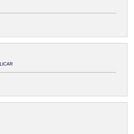
LICAR