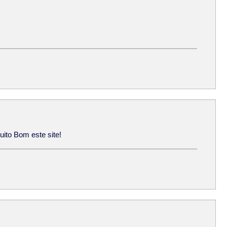
uito Bom este site!