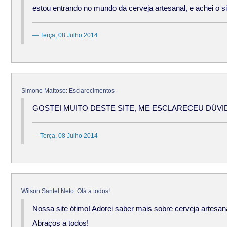
estou entrando no mundo da cerveja artesanal, e achei o sit
Terça, 08 Julho 2014
Simone Mattoso: Esclarecimentos
GOSTEI MUITO DESTE SITE, ME ESCLARECEU DÚVI
Terça, 08 Julho 2014
Wilson Santel Neto: Olá a todos!
Nossa site ótimo! Adorei saber mais sobre cerveja artesan
Abraços a todos!