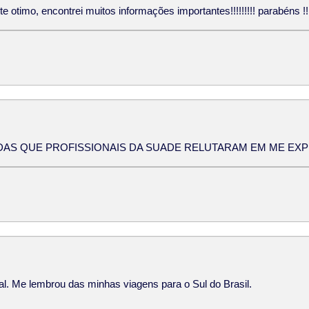
e otimo, encontrei muitos informações importantes!!!!!!!!! parabéns !!
DAS QUE PROFISSIONAIS DA SUADE RELUTARAM EM ME EXP
al. Me lembrou das minhas viagens para o Sul do Brasil.