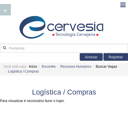
+
Acessar
Registrar
Você está aqui:
Início
Encontre
Recursos Humanos
Buscar Vagas
Logística / Compras
Logística / Compras
Para visualizar é necessário fazer o login.