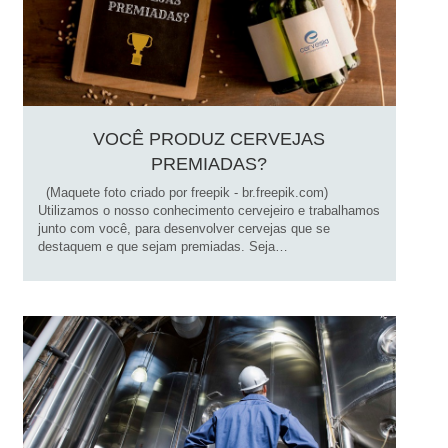
VOCÊ PRODUZ CERVEJAS
PREMIADAS?
(Maquete foto criado por freepik - br.freepik.com)
Utilizamos o nosso conhecimento cervejeiro e trabalhamos
junto com você, para desenvolver cervejas que se
destaquem e que sejam premiadas. Seja…