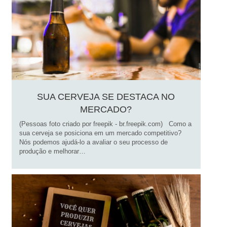
SUA CERVEJA SE DESTACA NO
MERCADO?
(Pessoas foto criado por freepik - br.freepik.com) Como a
sua cerveja se posiciona em um mercado competitivo?
Nós podemos ajudá-lo a avaliar o seu processo de
produção e melhorar…