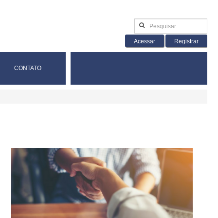
Acessar
Registrar
CONTATO