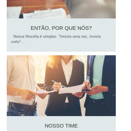
ENTÃO, POR QUE NÓS?
Nossa filosofia é simples: "Invista uma vez, invista
certo”.…
NOSSO TIME