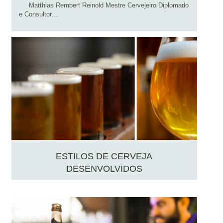
Matthias Rembert Reinold Mestre Cervejeiro Diplomado
e Consultor…
ESTILOS DE CERVEJA
DESENVOLVIDOS