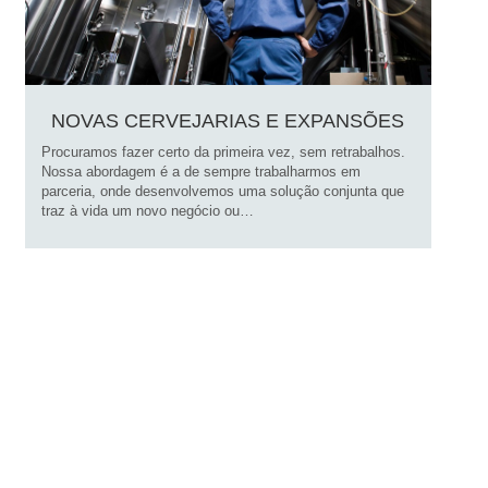
NOVAS CERVEJARIAS E EXPANSÕES
Procuramos fazer certo da primeira vez, sem retrabalhos.
Nossa abordagem é a de sempre trabalharmos em
parceria, onde desenvolvemos uma solução conjunta que
traz à vida um novo negócio ou…